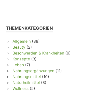
THEMENKATEGORIEN
Allgemein
(38)
Beauty
(2)
Beschwerden & Krankheiten
(9)
Konzepte
(3)
Leben
(7)
Nahrungsergänzungen
(11)
Nahrungsmittel
(10)
Naturheilmittel
(8)
Wellness
(5)