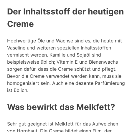
Der Inhaltsstoff der heutigen
Creme
Hochwertige Öle und Wachse sind es, die heute mit
Vaseline und weiteren speziellen Inhaltsstoffen
vermischt werden. Kamille und Sojaöl sind
beispielsweise üblich; Vitamin E und Bienenwachs
sorgen dafür, dass die Creme schützt und pflegt.
Bevor die Creme verwendet werden kann, muss sie
homogenisiert sein. Auch eine dezente Parfümierung
ist üblich.
Was bewirkt das Melkfett?
Sehr gut geeignet ist Melkfett für das Aufweichen
von Hornhaut. Die Creme bildet einen Film, der