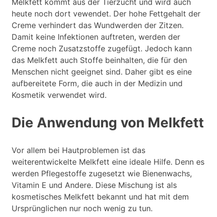
Melkfett kommt aus der Tierzucht und wird auch
heute noch dort vewendet. Der hohe Fettgehalt der
Creme verhindert das Wundwerden der Zitzen.
Damit keine Infektionen auftreten, werden der
Creme noch Zusatzstoffe zugefügt. Jedoch kann
das Melkfett auch Stoffe beinhalten, die für den
Menschen nicht geeignet sind. Daher gibt es eine
aufbereitete Form, die auch in der Medizin und
Kosmetik verwendet wird.
Die Anwendung von Melkfett
Vor allem bei Hautproblemen ist das
weiterentwickelte Melkfett eine ideale Hilfe. Denn es
werden Pflegestoffe zugesetzt wie Bienenwachs,
Vitamin E und Andere. Diese Mischung ist als
kosmetisches Melkfett bekannt und hat mit dem
Ursprünglichen nur noch wenig zu tun.