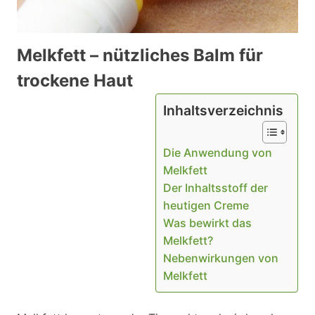
Melkfett – nützliches Balm für
trockene Haut
Inhaltsverzeichnis
Die Anwendung von
Melkfett
Der Inhaltsstoff der
heutigen Creme
Was bewirkt das
Melkfett?
Nebenwirkungen von
Melkfett