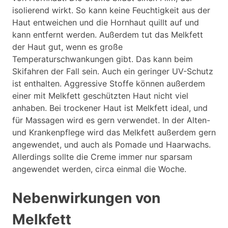
isolierend wirkt. So kann keine Feuchtigkeit aus der
Haut entweichen und die Hornhaut quillt auf und
kann entfernt werden. Außerdem tut das Melkfett
der Haut gut, wenn es große
Temperaturschwankungen gibt. Das kann beim
Skifahren der Fall sein. Auch ein geringer UV-Schutz
ist enthalten. Aggressive Stoffe können außerdem
einer mit Melkfett geschützten Haut nicht viel
anhaben. Bei trockener Haut ist Melkfett ideal, und
für Massagen wird es gern verwendet. In der Alten-
und Krankenpflege wird das Melkfett außerdem gern
angewendet, und auch als Pomade und Haarwachs.
Allerdings sollte die Creme immer nur sparsam
angewendet werden, circa einmal die Woche.
Nebenwirkungen von
Melkfett