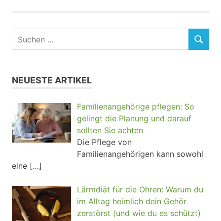
NEUESTE ARTIKEL
Familienangehörige pflegen: So
gelingt die Planung und darauf
sollten Sie achten
Die Pflege von
Familienangehörigen kann sowohl
eine
[…]
Lärmdiät für die Ohren: Warum du
im Alltag heimlich dein Gehör
zerstörst (und wie du es schützt)