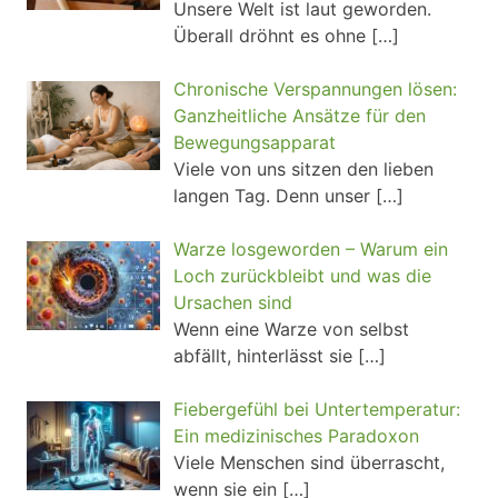
Unsere Welt ist laut geworden.
Überall dröhnt es ohne
[…]
Chronische Verspannungen lösen:
Ganzheitliche Ansätze für den
Bewegungsapparat
Viele von uns sitzen den lieben
langen Tag. Denn unser
[…]
Warze losgeworden – Warum ein
Loch zurückbleibt und was die
Ursachen sind
Wenn eine Warze von selbst
abfällt, hinterlässt sie
[…]
Fiebergefühl bei Untertemperatur:
Ein medizinisches Paradoxon
Viele Menschen sind überrascht,
wenn sie ein
[…]