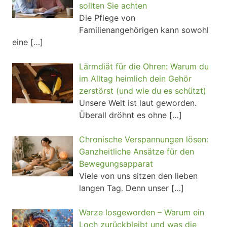
sollten Sie achten
Die Pflege von
Familienangehörigen kann sowohl
eine
[…]
Lärmdiät für die Ohren: Warum du
im Alltag heimlich dein Gehör
zerstörst (und wie du es schützt)
Unsere Welt ist laut geworden.
Überall dröhnt es ohne
[…]
Chronische Verspannungen lösen:
Ganzheitliche Ansätze für den
Bewegungsapparat
Viele von uns sitzen den lieben
langen Tag. Denn unser
[…]
Warze losgeworden – Warum ein
Loch zurückbleibt und was die