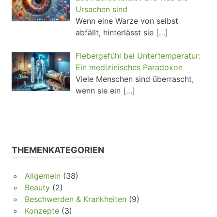
Ursachen sind
Wenn eine Warze von selbst
abfällt, hinterlässt sie
[…]
Fiebergefühl bei Untertemperatur:
Ein medizinisches Paradoxon
Viele Menschen sind überrascht,
wenn sie ein
[…]
THEMENKATEGORIEN
Allgemein
(38)
Beauty
(2)
Beschwerden & Krankheiten
(9)
Konzepte
(3)