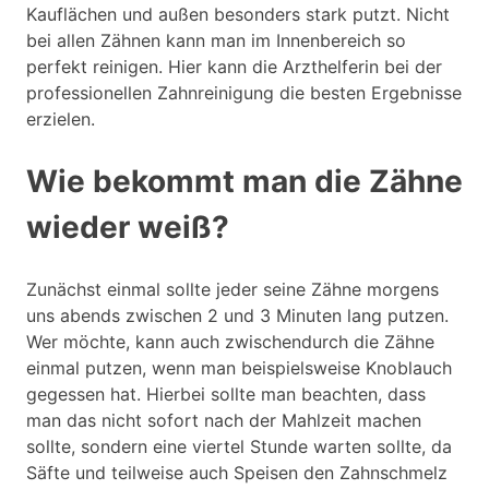
Kauflächen und außen besonders stark putzt. Nicht
bei allen Zähnen kann man im Innenbereich so
perfekt reinigen. Hier kann die Arzthelferin bei der
professionellen Zahnreinigung die besten Ergebnisse
erzielen.
Wie bekommt man die Zähne
wieder weiß?
Zunächst einmal sollte jeder seine Zähne morgens
uns abends zwischen 2 und 3 Minuten lang putzen.
Wer möchte, kann auch zwischendurch die Zähne
einmal putzen, wenn man beispielsweise Knoblauch
gegessen hat. Hierbei sollte man beachten, dass
man das nicht sofort nach der Mahlzeit machen
sollte, sondern eine viertel Stunde warten sollte, da
Säfte und teilweise auch Speisen den Zahnschmelz