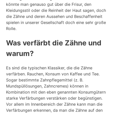
könnte man genauso gut über die Frisur, den
Kleidungsstil oder die Reinheit der Haut sagen, doch
die Zähne und deren Aussehen und Beschaffenheit
spielen in unserer Gesellschaft doch eine sehr große
Rolle.
Was verfärbt die Zähne und
warum?
Es sind die typischen Klassiker, die die Zähne
verfärben. Rauchen, Konsum von Kaffee und Tee.
Sogar bestimmte Zahnpflegemittel (z. B.
Mundspüllösungen, Zahncremes) können in
Kombination mit den eben genannten Konsumgütern
starke Verfärbungen verstärken oder begünstigen.
Vor allem im Innenbereich der Zähne kann man die
Verfärbungen erkennen, da man die Zähne auf den