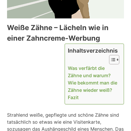
Weiße Zähne – Lächeln wie in
einer Zahncreme-Werbung
Inhaltsverzeichnis
Was verfärbt die
Zähne und warum?
Wie bekommt man die
Zähne wieder weiß?
Fazit
Strahlend weiße, gepflegte und schöne Zähne sind
tatsächlich so etwas wie eine Visitenkarte,
sozusagen das Aushängeschild eines Menschen. Das