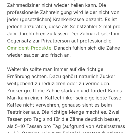
Zahnmediziner nicht wieder heilen kann. Die
professionelle Zahnreinigung wird leider nicht von
jeder (gesetzlichen) Krankenkasse bezahlt. Es ist
jedoch anzuraten, diese als Selbstzahler 2 mal pro
Jahr durchführen zu lassen. Der Zahnarzt setzt im
Gegensatz zur Privatperson auf professionelle
Omnident-Produkte
. Danach fühlen sich die Zähne
wieder sauber und frisch an.
Weiterhin sollte man immer auf die richtige
Ernährung achten. Dazu gehört natürlich Zucker
weitgehend zu reduzieren oder zu vermeiden.
Zucker greift die Zähne stark an und fördert Karies.
Man kann einem Kaffeetrinker seine geliebte Tasse
Kaffee nicht verwehren, genauso sieht es beim
Teetrinker aus. Die richtige Menge macht es. Zwei
Tassen pro Tag sind für die Zähne deutlich besser,
als 5-10 Tassen pro Tag (aufgrund von Arbeitsstress