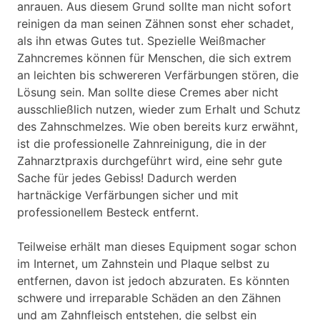
anrauen. Aus diesem Grund sollte man nicht sofort
reinigen da man seinen Zähnen sonst eher schadet,
als ihn etwas Gutes tut. Spezielle Weißmacher
Zahncremes können für Menschen, die sich extrem
an leichten bis schwereren Verfärbungen stören, die
Lösung sein. Man sollte diese Cremes aber nicht
ausschließlich nutzen, wieder zum Erhalt und Schutz
des Zahnschmelzes. Wie oben bereits kurz erwähnt,
ist die professionelle Zahnreinigung, die in der
Zahnarztpraxis durchgeführt wird, eine sehr gute
Sache für jedes Gebiss! Dadurch werden
hartnäckige Verfärbungen sicher und mit
professionellem Besteck entfernt.
Teilweise erhält man dieses Equipment sogar schon
im Internet, um Zahnstein und Plaque selbst zu
entfernen, davon ist jedoch abzuraten. Es könnten
schwere und irreparable Schäden an den Zähnen
und am Zahnfleisch entstehen, die selbst ein