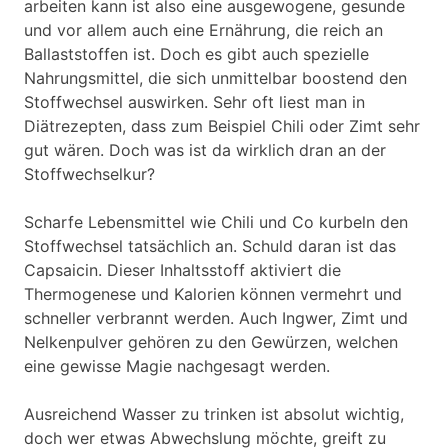
arbeiten kann ist also eine ausgewogene, gesunde
und vor allem auch eine Ernährung, die reich an
Ballaststoffen ist. Doch es gibt auch spezielle
Nahrungsmittel, die sich unmittelbar boostend den
Stoffwechsel auswirken. Sehr oft liest man in
Diätrezepten, dass zum Beispiel Chili oder Zimt sehr
gut wären. Doch was ist da wirklich dran an der
Stoffwechselkur?
Scharfe Lebensmittel wie Chili und Co kurbeln den
Stoffwechsel tatsächlich an. Schuld daran ist das
Capsaicin. Dieser Inhaltsstoff aktiviert die
Thermogenese und Kalorien können vermehrt und
schneller verbrannt werden. Auch Ingwer, Zimt und
Nelkenpulver gehören zu den Gewürzen, welchen
eine gewisse Magie nachgesagt werden.
Ausreichend Wasser zu trinken ist absolut wichtig,
doch wer etwas Abwechslung möchte, greift zu