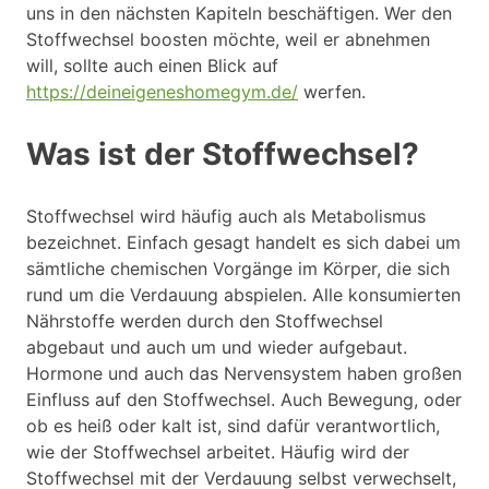
uns in den nächsten Kapiteln beschäftigen. Wer den
Stoffwechsel boosten möchte, weil er abnehmen
will, sollte auch einen Blick auf
https://deineigeneshomegym.de/
werfen.
Was ist der Stoffwechsel?
Stoffwechsel wird häufig auch als Metabolismus
bezeichnet. Einfach gesagt handelt es sich dabei um
sämtliche chemischen Vorgänge im Körper, die sich
rund um die Verdauung abspielen. Alle konsumierten
Nährstoffe werden durch den Stoffwechsel
abgebaut und auch um und wieder aufgebaut.
Hormone und auch das Nervensystem haben großen
Einfluss auf den Stoffwechsel. Auch Bewegung, oder
ob es heiß oder kalt ist, sind dafür verantwortlich,
wie der Stoffwechsel arbeitet. Häufig wird der
Stoffwechsel mit der Verdauung selbst verwechselt,