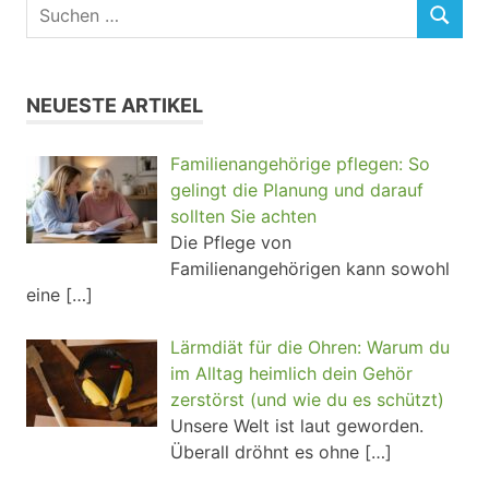
NEUESTE ARTIKEL
Familienangehörige pflegen: So
gelingt die Planung und darauf
sollten Sie achten
Die Pflege von
Familienangehörigen kann sowohl
eine
[…]
Lärmdiät für die Ohren: Warum du
im Alltag heimlich dein Gehör
zerstörst (und wie du es schützt)
Unsere Welt ist laut geworden.
Überall dröhnt es ohne
[…]