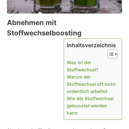
Abnehmen mit
Stoffwechselboosting
Inhaltsverzeichnis
Was ist der
Stoffwechsel?
Warum der
Stoffwechsel oft nicht
ordentlich arbeitet
Wie der Stoffwechsel
geboostet werden
kann