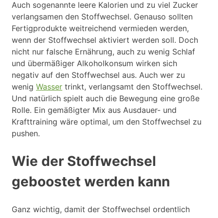
Auch sogenannte leere Kalorien und zu viel Zucker
verlangsamen den Stoffwechsel. Genauso sollten
Fertigprodukte weitreichend vermieden werden,
wenn der Stoffwechsel aktiviert werden soll. Doch
nicht nur falsche Ernährung, auch zu wenig Schlaf
und übermäßiger Alkoholkonsum wirken sich
negativ auf den Stoffwechsel aus. Auch wer zu
wenig
Wasser
trinkt, verlangsamt den Stoffwechsel.
Und natürlich spielt auch die Bewegung eine große
Rolle. Ein gemäßigter Mix aus Ausdauer- und
Krafttraining wäre optimal, um den Stoffwechsel zu
pushen.
Wie der Stoffwechsel
geboostet werden kann
Ganz wichtig, damit der Stoffwechsel ordentlich