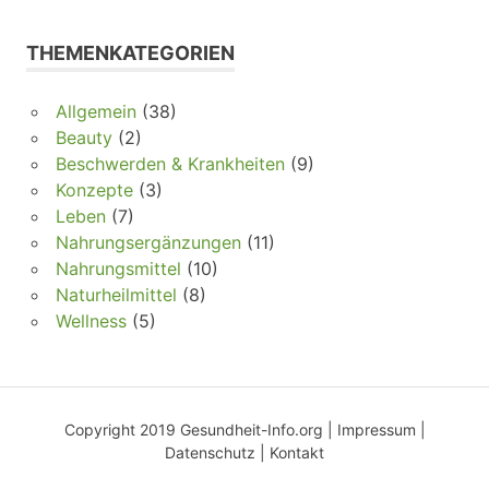
THEMENKATEGORIEN
Allgemein
(38)
Beauty
(2)
Beschwerden & Krankheiten
(9)
Konzepte
(3)
Leben
(7)
Nahrungsergänzungen
(11)
Nahrungsmittel
(10)
Naturheilmittel
(8)
Wellness
(5)
Copyright 2019 Gesundheit-Info.org |
Impressum
|
Datenschutz
|
Kontakt