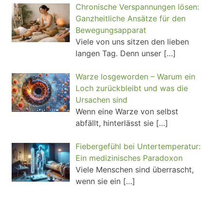
Chronische Verspannungen lösen:
Ganzheitliche Ansätze für den
Bewegungsapparat
Viele von uns sitzen den lieben
langen Tag. Denn unser
[…]
Warze losgeworden – Warum ein
Loch zurückbleibt und was die
Ursachen sind
Wenn eine Warze von selbst
abfällt, hinterlässt sie
[…]
Fiebergefühl bei Untertemperatur:
Ein medizinisches Paradoxon
Viele Menschen sind überrascht,
wenn sie ein
[…]