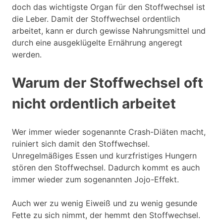
doch das wichtigste Organ für den Stoffwechsel ist
die Leber. Damit der Stoffwechsel ordentlich
arbeitet, kann er durch gewisse Nahrungsmittel und
durch eine ausgeklügelte Ernährung angeregt
werden.
Warum der Stoffwechsel oft
nicht ordentlich arbeitet
Wer immer wieder sogenannte Crash-Diäten macht,
ruiniert sich damit den Stoffwechsel.
Unregelmäßiges Essen und kurzfristiges Hungern
stören den Stoffwechsel. Dadurch kommt es auch
immer wieder zum sogenannten Jojo-Effekt.
Auch wer zu wenig Eiweiß und zu wenig gesunde
Fette zu sich nimmt, der hemmt den Stoffwechsel.