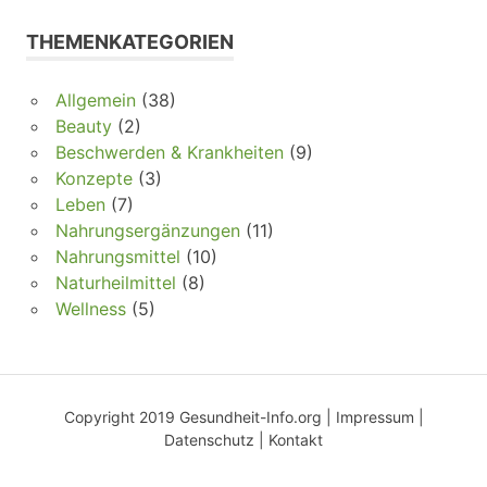
THEMENKATEGORIEN
Allgemein
(38)
Beauty
(2)
Beschwerden & Krankheiten
(9)
Konzepte
(3)
Leben
(7)
Nahrungsergänzungen
(11)
Nahrungsmittel
(10)
Naturheilmittel
(8)
Wellness
(5)
Copyright 2019 Gesundheit-Info.org |
Impressum
|
Datenschutz
|
Kontakt