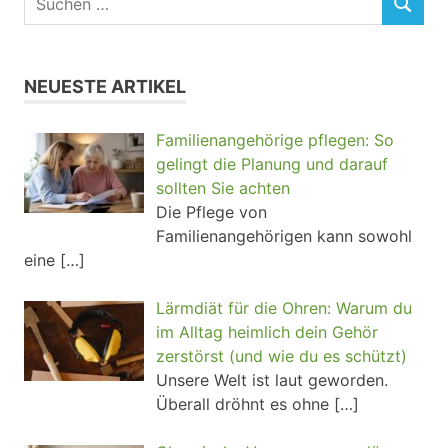
NEUESTE ARTIKEL
Familienangehörige pflegen: So
gelingt die Planung und darauf
sollten Sie achten
Die Pflege von
Familienangehörigen kann sowohl
eine
[…]
Lärmdiät für die Ohren: Warum du
im Alltag heimlich dein Gehör
zerstörst (und wie du es schützt)
Unsere Welt ist laut geworden.
Überall dröhnt es ohne
[…]