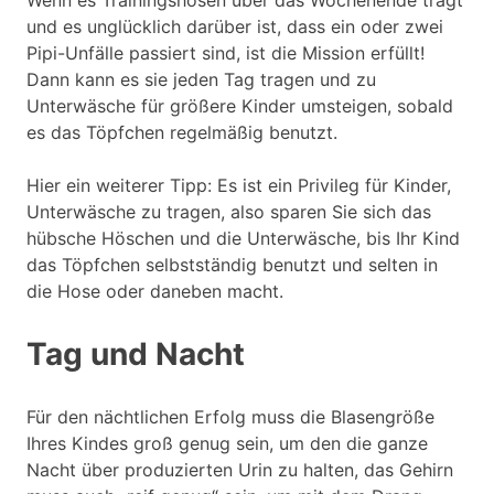
und es unglücklich darüber ist, dass ein oder zwei
Pipi-Unfälle passiert sind, ist die Mission erfüllt!
Dann kann es sie jeden Tag tragen und zu
Unterwäsche für größere Kinder umsteigen, sobald
es das Töpfchen regelmäßig benutzt.
Hier ein weiterer Tipp: Es ist ein Privileg für Kinder,
Unterwäsche zu tragen, also sparen Sie sich das
hübsche Höschen und die Unterwäsche, bis Ihr Kind
das Töpfchen selbstständig benutzt und selten in
die Hose oder daneben macht.
Tag und Nacht
Für den nächtlichen Erfolg muss die Blasengröße
Ihres Kindes groß genug sein, um den die ganze
Nacht über produzierten Urin zu halten, das Gehirn