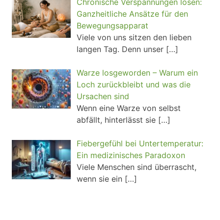
Chronische Verspannungen lösen:
Ganzheitliche Ansätze für den
Bewegungsapparat
Viele von uns sitzen den lieben
langen Tag. Denn unser
[…]
Warze losgeworden – Warum ein
Loch zurückbleibt und was die
Ursachen sind
Wenn eine Warze von selbst
abfällt, hinterlässt sie
[…]
Fiebergefühl bei Untertemperatur:
Ein medizinisches Paradoxon
Viele Menschen sind überrascht,
wenn sie ein
[…]