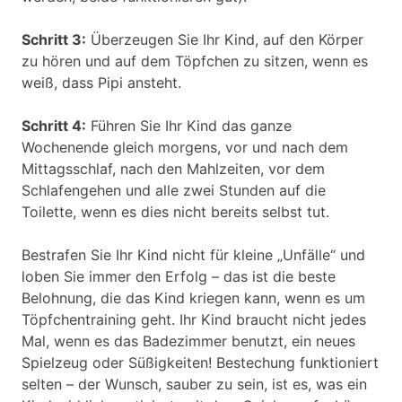
Schritt 3:
Überzeugen Sie Ihr Kind, auf den Körper
zu hören und auf dem Töpfchen zu sitzen, wenn es
weiß, dass Pipi ansteht.
Schritt 4:
Führen Sie Ihr Kind das ganze
Wochenende gleich morgens, vor und nach dem
Mittagsschlaf, nach den Mahlzeiten, vor dem
Schlafengehen und alle zwei Stunden auf die
Toilette, wenn es dies nicht bereits selbst tut.
Bestrafen Sie Ihr Kind nicht für kleine „Unfälle“ und
loben Sie immer den Erfolg – das ist die beste
Belohnung, die das Kind kriegen kann, wenn es um
Töpfchentraining geht. Ihr Kind braucht nicht jedes
Mal, wenn es das Badezimmer benutzt, ein neues
Spielzeug oder Süßigkeiten! Bestechung funktioniert
selten – der Wunsch, sauber zu sein, ist es, was ein