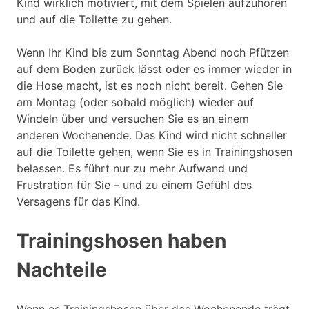
Kind wirklich motiviert, mit dem Spielen aufzuhören
und auf die Toilette zu gehen.
Wenn Ihr Kind bis zum Sonntag Abend noch Pfützen
auf dem Boden zurück lässt oder es immer wieder in
die Hose macht, ist es noch nicht bereit. Gehen Sie
am Montag (oder sobald möglich) wieder auf
Windeln über und versuchen Sie es an einem
anderen Wochenende. Das Kind wird nicht schneller
auf die Toilette gehen, wenn Sie es in Trainingshosen
belassen. Es führt nur zu mehr Aufwand und
Frustration für Sie – und zu einem Gefühl des
Versagens für das Kind.
Trainingshosen haben
Nachteile
Wenn es Trainingshosen über das Wochenende trägt