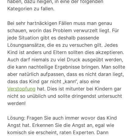
haben, dazu neigen, in eine der folgenden
Kategorien zu fallen.
Bei sehr hartnäckigen Fällen muss man genau
schauen, worin das Problem verwurzelt liegt. Für
jede Situation gibt es deshalb passende
Lösungsansätze, die es zu versuchen gilt. Jedes
Kind ist anders und Eltern sollten dies akzeptieren.
Auch darf niemals zu viel Druck ausgeübt werden,
die kann nachteilige Ergebnisse bringen. Man sollte
aber natürlich aufpassen, dass es nicht daran liegt,
dass das Kind gar nicht „kann“, also eine
Verstopfung
hat. Dies ist mitunter bei Kindern gar
nicht so unüblich und sollte dringendst untersucht
werden!
Lösung: Fragen Sie auch immer wovor das Kind
Angst hat. Erkennen Sie die Angst an, egal wie
komisch sie erscheint, raten Experten. Dann