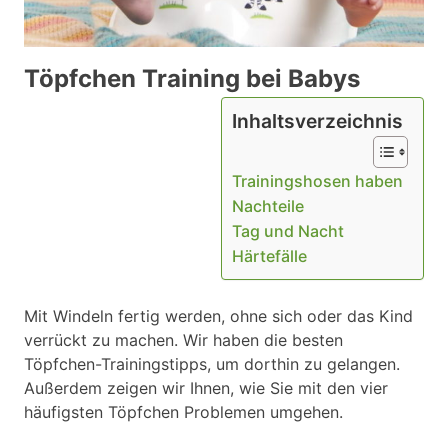
Töpfchen Training bei Babys
Inhaltsverzeichnis
Trainingshosen haben
Nachteile
Tag und Nacht
Härtefälle
Mit Windeln fertig werden, ohne sich oder das Kind
verrückt zu machen. Wir haben die besten
Töpfchen-Trainingstipps, um dorthin zu gelangen.
Außerdem zeigen wir Ihnen, wie Sie mit den vier
häufigsten Töpfchen Problemen umgehen.