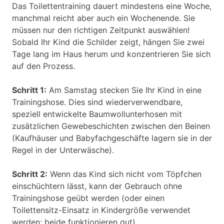
Das Toilettentraining dauert mindestens eine Woche,
manchmal reicht aber auch ein Wochenende. Sie
müssen nur den richtigen Zeitpunkt auswählen!
Sobald Ihr Kind die Schilder zeigt, hängen Sie zwei
Tage lang im Haus herum und konzentrieren Sie sich
auf den Prozess.
Schritt 1:
Am Samstag stecken Sie Ihr Kind in eine
Trainingshose. Dies sind wiederverwendbare,
speziell entwickelte Baumwollunterhosen mit
zusätzlichen Gewebeschichten zwischen den Beinen
(Kaufhäuser und Babyfachgeschäfte lagern sie in der
Regel in der Unterwäsche).
Schritt 2:
Wenn das Kind sich nicht vom Töpfchen
einschüchtern lässt, kann der Gebrauch ohne
Trainingshose geübt werden (oder einen
Toilettensitz-Einsatz in Kindergröße verwendet
werden; beide funktionieren gut).