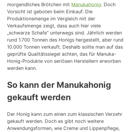
morgendliches Brötchen mit
Manukahonig
. Doch
Vorsicht ist geboten beim Einkauf: Die
Produktionsmenge im Vergleich mit der
Verkaufsmenge zeigt, dass auch hier viele
„schwarze Schafe“ unterwegs sind. Jährlich werden
rund 1.700 Tonnen des Honigs hergestellt, aber rund
10.000 Tonnen verkauft. Deshalb sollte man auf das
geprüfte Qualitätssiegel achten, das für Manuka-
Honig-Produkte von seriösen Herstellern erworben
werden kann.
So kann der Manukahonig
gekauft werden
Der Honig kann zum einen zum klassischen Verzehr
gekauft werden. Doch es gibt noch weitere
Anwendungsformen, wie Creme und Lippenpflege,