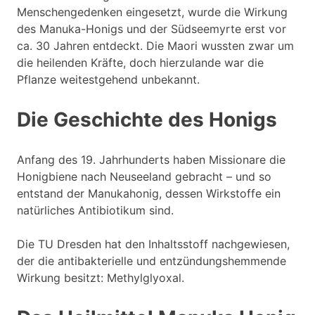
Menschengedenken eingesetzt, wurde die Wirkung
des Manuka-Honigs und der Südseemyrte erst vor
ca. 30 Jahren entdeckt. Die Maori wussten zwar um
die heilenden Kräfte, doch hierzulande war die
Pflanze weitestgehend unbekannt.
Die Geschichte des Honigs
Anfang des 19. Jahrhunderts haben Missionare die
Honigbiene nach Neuseeland gebracht – und so
entstand der Manukahonig, dessen Wirkstoffe ein
natürliches Antibiotikum sind.
Die TU Dresden hat den Inhaltsstoff nachgewiesen,
der die antibakterielle und entzündungshemmende
Wirkung besitzt: Methylglyoxal.