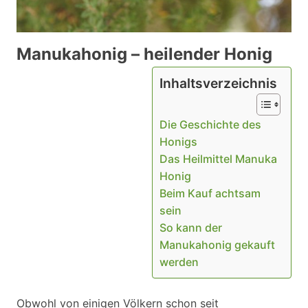
Manukahonig – heilender Honig
Inhaltsverzeichnis
Die Geschichte des
Honigs
Das Heilmittel Manuka
Honig
Beim Kauf achtsam
sein
So kann der
Manukahonig gekauft
werden
Obwohl von einigen Völkern schon seit