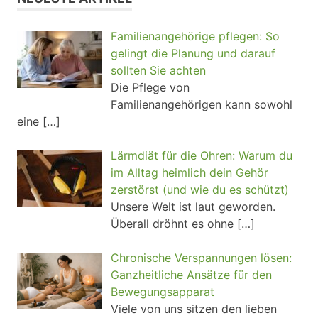
Familienangehörige pflegen: So
gelingt die Planung und darauf
sollten Sie achten
Die Pflege von
Familienangehörigen kann sowohl
eine
[…]
Lärmdiät für die Ohren: Warum du
im Alltag heimlich dein Gehör
zerstörst (und wie du es schützt)
Unsere Welt ist laut geworden.
Überall dröhnt es ohne
[…]
Chronische Verspannungen lösen:
Ganzheitliche Ansätze für den
Bewegungsapparat
Viele von uns sitzen den lieben