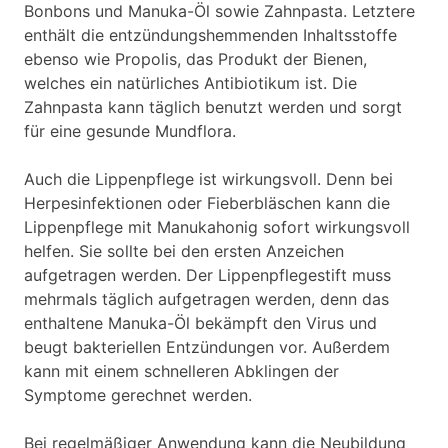
Bonbons und Manuka-Öl sowie Zahnpasta. Letztere
enthält die entzündungshemmenden Inhaltsstoffe
ebenso wie Propolis, das Produkt der Bienen,
welches ein natürliches Antibiotikum ist. Die
Zahnpasta kann täglich benutzt werden und sorgt
für eine gesunde Mundflora.
Auch die Lippenpflege ist wirkungsvoll. Denn bei
Herpesinfektionen oder Fieberbläschen kann die
Lippenpflege mit Manukahonig sofort wirkungsvoll
helfen. Sie sollte bei den ersten Anzeichen
aufgetragen werden. Der Lippenpflegestift muss
mehrmals täglich aufgetragen werden, denn das
enthaltene Manuka-Öl bekämpft den Virus und
beugt bakteriellen Entzündungen vor. Außerdem
kann mit einem schnelleren Abklingen der
Symptome gerechnet werden.
Bei regelmäßiger Anwendung kann die Neubildung