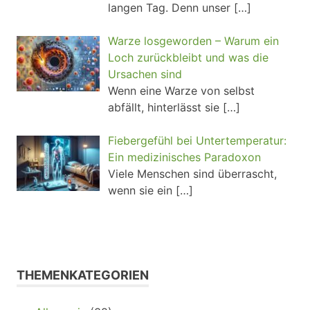
langen Tag. Denn unser
[…]
Warze losgeworden – Warum ein
Loch zurückbleibt und was die
Ursachen sind
Wenn eine Warze von selbst
abfällt, hinterlässt sie
[…]
Fiebergefühl bei Untertemperatur:
Ein medizinisches Paradoxon
Viele Menschen sind überrascht,
wenn sie ein
[…]
THEMENKATEGORIEN