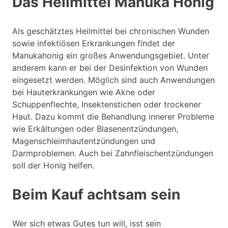
Das Heilmittel Manuka Honig
Als geschätztes Heilmittel bei chronischen Wunden
sowie infektiösen Erkrankungen findet der
Manukahonig ein großes Anwendungsgebiet. Unter
anderem kann er bei der Desinfektion von Wunden
eingesetzt werden. Möglich sind auch Anwendungen
bei Hauterkrankungen wie Akne oder
Schuppenflechte, Insektenstichen oder trockener
Haut. Dazu kommt die Behandlung innerer Probleme
wie Erkältungen oder Blasenentzündungen,
Magenschleimhautentzündungen und
Darmproblemen. Auch bei Zahnfleischentzündungen
soll der Honig helfen.
Beim Kauf achtsam sein
Wer sich etwas Gutes tun will, isst sein