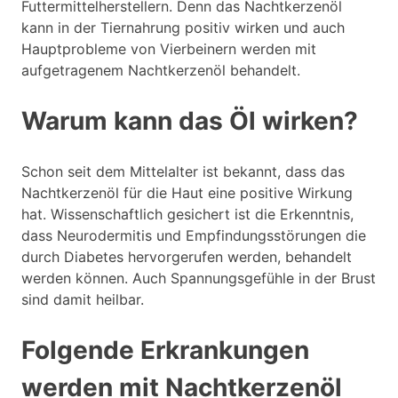
Futtermittelherstellern. Denn das Nachtkerzenöl
kann in der Tiernahrung positiv wirken und auch
Hauptprobleme von Vierbeinern werden mit
aufgetragenem Nachtkerzenöl behandelt.
Warum kann das Öl wirken?
Schon seit dem Mittelalter ist bekannt, dass das
Nachtkerzenöl für die Haut eine positive Wirkung
hat. Wissenschaftlich gesichert ist die Erkenntnis,
dass Neurodermitis und Empfindungsstörungen die
durch Diabetes hervorgerufen werden, behandelt
werden können. Auch Spannungsgefühle in der Brust
sind damit heilbar.
Folgende Erkrankungen
werden mit Nachtkerzenöl