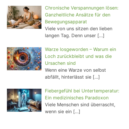
Chronische Verspannungen lösen:
Ganzheitliche Ansätze für den
Bewegungsapparat
Viele von uns sitzen den lieben
langen Tag. Denn unser
[…]
Warze losgeworden – Warum ein
Loch zurückbleibt und was die
Ursachen sind
Wenn eine Warze von selbst
abfällt, hinterlässt sie
[…]
Fiebergefühl bei Untertemperatur:
Ein medizinisches Paradoxon
Viele Menschen sind überrascht,
wenn sie ein
[…]