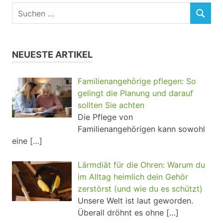
NEUESTE ARTIKEL
Familienangehörige pflegen: So
gelingt die Planung und darauf
sollten Sie achten
Die Pflege von
Familienangehörigen kann sowohl
eine
[…]
Lärmdiät für die Ohren: Warum du
im Alltag heimlich dein Gehör
zerstörst (und wie du es schützt)
Unsere Welt ist laut geworden.
Überall dröhnt es ohne
[…]