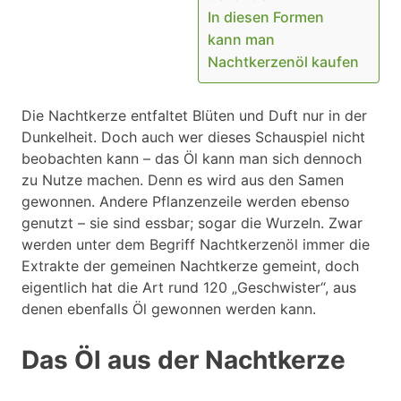
In diesen Formen
kann man
Nachtkerzenöl kaufen
Die Nachtkerze entfaltet Blüten und Duft nur in der
Dunkelheit. Doch auch wer dieses Schauspiel nicht
beobachten kann – das Öl kann man sich dennoch
zu Nutze machen. Denn es wird aus den Samen
gewonnen. Andere Pflanzenzeile werden ebenso
genutzt – sie sind essbar; sogar die Wurzeln. Zwar
werden unter dem Begriff Nachtkerzenöl immer die
Extrakte der gemeinen Nachtkerze gemeint, doch
eigentlich hat die Art rund 120 „Geschwister“, aus
denen ebenfalls Öl gewonnen werden kann.
Das Öl aus der Nachtkerze