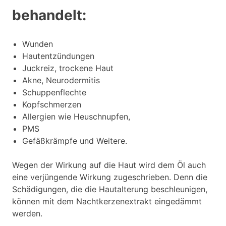
behandelt:
Wunden
Hautentzündungen
Juckreiz, trockene Haut
Akne, Neurodermitis
Schuppenflechte
Kopfschmerzen
Allergien wie Heuschnupfen,
PMS
Gefäßkrämpfe und Weitere.
Wegen der Wirkung auf die Haut wird dem Öl auch
eine verjüngende Wirkung zugeschrieben. Denn die
Schädigungen, die die Hautalterung beschleunigen,
können mit dem Nachtkerzenextrakt eingedämmt
werden.