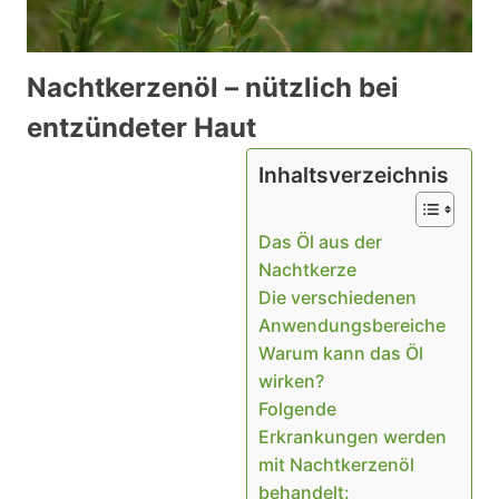
Nachtkerzenöl – nützlich bei
entzündeter Haut
Inhaltsverzeichnis
Das Öl aus der
Nachtkerze
Die verschiedenen
Anwendungsbereiche
Warum kann das Öl
wirken?
Folgende
Erkrankungen werden
mit Nachtkerzenöl
behandelt: