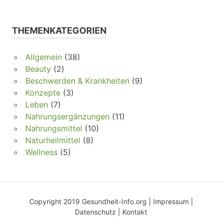
THEMENKATEGORIEN
Allgemein
(38)
Beauty
(2)
Beschwerden & Krankheiten
(9)
Konzepte
(3)
Leben
(7)
Nahrungsergänzungen
(11)
Nahrungsmittel
(10)
Naturheilmittel
(8)
Wellness
(5)
Copyright 2019 Gesundheit-Info.org |
Impressum
|
Datenschutz
|
Kontakt