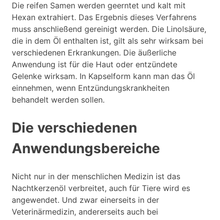
Die reifen Samen werden geerntet und kalt mit
Hexan extrahiert. Das Ergebnis dieses Verfahrens
muss anschließend gereinigt werden. Die Linolsäure,
die in dem Öl enthalten ist, gilt als sehr wirksam bei
verschiedenen Erkrankungen. Die äußerliche
Anwendung ist für die Haut oder entzündete
Gelenke wirksam. In Kapselform kann man das Öl
einnehmen, wenn Entzündungskrankheiten
behandelt werden sollen.
Die verschiedenen
Anwendungsbereiche
Nicht nur in der menschlichen Medizin ist das
Nachtkerzenöl verbreitet, auch für Tiere wird es
angewendet. Und zwar einerseits in der
Veterinärmedizin, andererseits auch bei